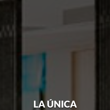
LA ÚNICA