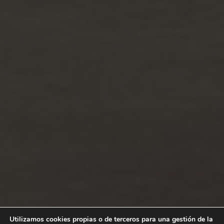
Utilizamos cookies propias o de terceros para una gestión de la