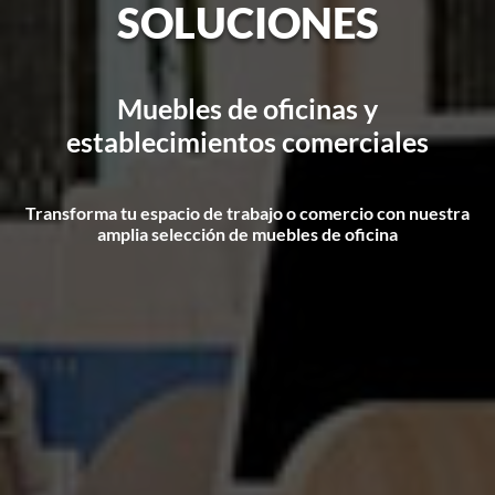
SOLUCIONES
Muebles de oficinas y
establecimientos comerciales
Transforma tu espacio de trabajo o comercio con nuestra
amplia selección de muebles de oficina